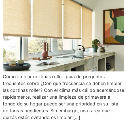
Cómo limpiar cortinas roller: guía de preguntas
frecuentes sobre ¿Con qué frecuencia se deben limpiar
las cortinas roller? Con el clima más cálido acercándose
rápidamente, realizar una limpieza de primavera a
fondo de su hogar puede ser una prioridad en su lista
de tareas pendientes. Sin embargo, una tarea que
quizás estés evitando es limpiar […]