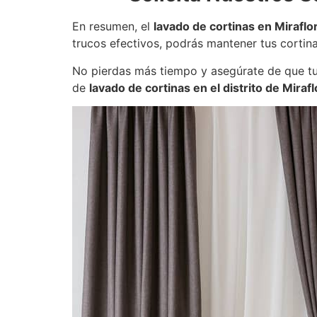
En resumen, el
lavado de cortinas en Miraflo
trucos efectivos, podrás mantener tus cortin
No pierdas más tiempo y asegúrate de que tus
de
lavado de cortinas en el distrito de Miraf