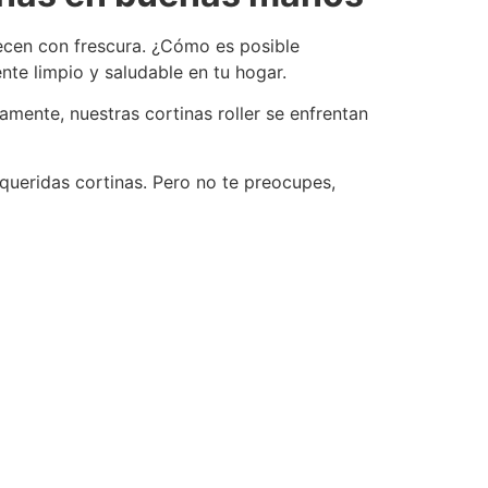
decen con frescura. ¿Cómo es posible
te limpio y saludable en tu hogar.
amente, nuestras cortinas roller se enfrentan
 queridas cortinas. Pero no te preocupes,