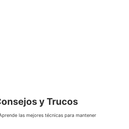
Consejos y Trucos
 Aprende las mejores técnicas para mantener