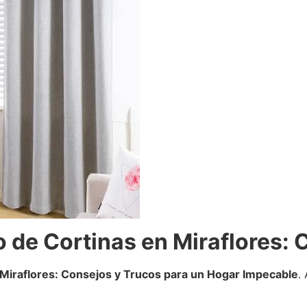
o de Cortinas en Miraflores: 
Miraflores: Consejos y Trucos para un Hogar Impecable
.