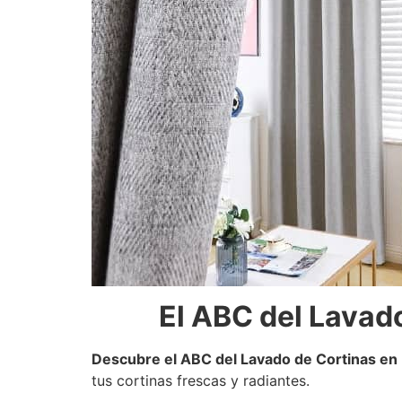
El ABC del Lavad
Descubre el ABC del Lavado de Cortinas en 
tus cortinas frescas y radiantes.