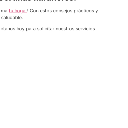
orma
tu hogar
! Con estos consejos prácticos y
 saludable.
ctanos hoy para solicitar nuestros servicios