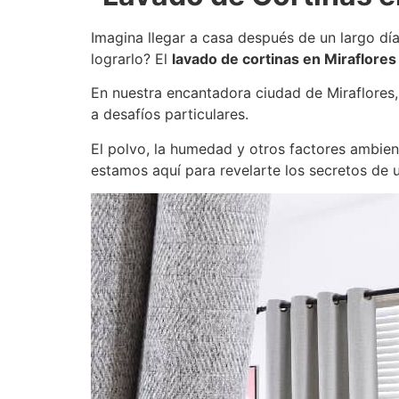
Imagina llegar a casa después de un largo dí
lograrlo? El
lavado de cortinas en Miraflores
En nuestra encantadora ciudad de Miraflores, 
a desafíos particulares.
El polvo, la humedad y otros factores ambient
estamos aquí para revelarte los secretos de 