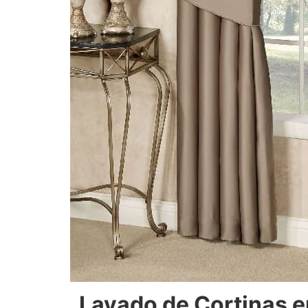
Lavado de Cortinas e