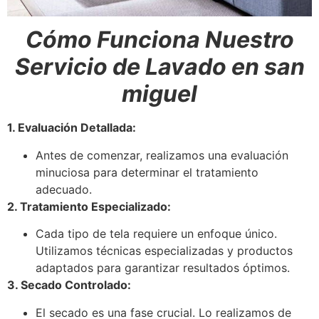
Cómo Funciona Nuestro
Servicio de Lavado en san
miguel
1. Evaluación Detallada:
Antes de comenzar, realizamos una evaluación
minuciosa para determinar el tratamiento
adecuado.
2. Tratamiento Especializado:
Cada tipo de tela requiere un enfoque único.
Utilizamos técnicas especializadas y productos
adaptados para garantizar resultados óptimos.
3. Secado Controlado:
El secado es una fase crucial. Lo realizamos de