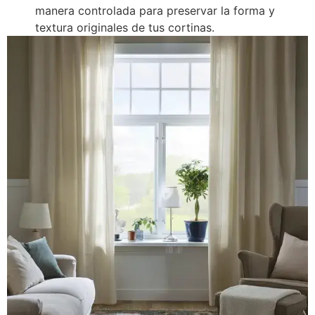
manera controlada para preservar la forma y
textura originales de tus cortinas.