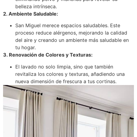
belleza intrínseca.
2. Ambiente Saludable:
San Miguel merece espacios saludables. Este
proceso reduce alérgenos, mejorando la calidad
del aire y creando un ambiente más saludable en
tu hogar.
3. Renovación de Colores y Texturas:
El lavado no solo limpia, sino que también
revitaliza los colores y texturas, añadiendo una
nueva dimensión de frescura a tus cortinas.