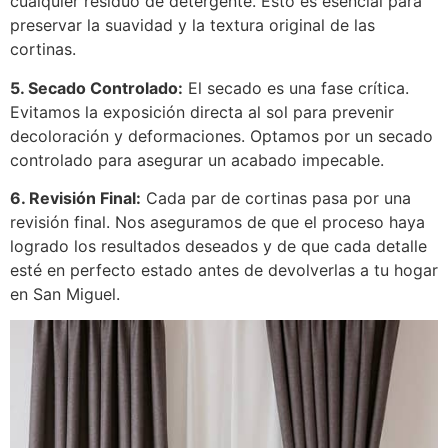
cualquier residuo de detergente. Esto es esencial para
preservar la suavidad y la textura original de las
cortinas.
5. Secado Controlado:
El secado es una fase crítica.
Evitamos la exposición directa al sol para prevenir
decoloración y deformaciones. Optamos por un secado
controlado para asegurar un acabado impecable.
6. Revisión Final:
Cada par de cortinas pasa por una
revisión final. Nos aseguramos de que el proceso haya
logrado los resultados deseados y de que cada detalle
esté en perfecto estado antes de devolverlas a tu hogar
en San Miguel.