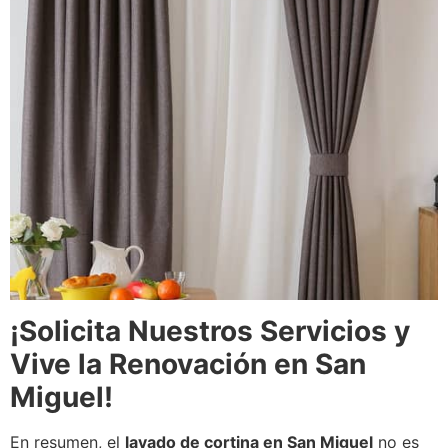
¡Solicita Nuestros Servicios y
Vive la Renovación en San
Miguel!
En resumen, el
lavado de cortina en San Miguel
no es