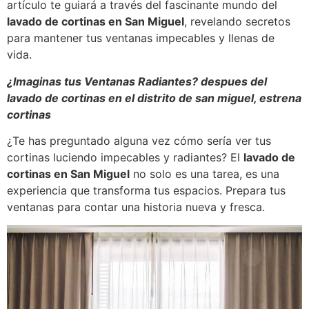
artículo te guiará a través del fascinante mundo del
lavado de cortinas en San Miguel
, revelando secretos
para mantener tus ventanas impecables y llenas de
vida.
¿Imaginas tus Ventanas Radiantes? despues del
lavado de cortinas en el distrito de san miguel, estrena
cortinas
¿Te has preguntado alguna vez cómo sería ver tus
cortinas luciendo impecables y radiantes? El
lavado de
cortinas en San Miguel
no solo es una tarea, es una
experiencia que transforma tus espacios. Prepara tus
ventanas para contar una historia nueva y fresca.