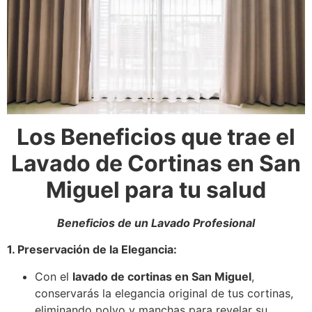
Los Beneficios que trae el
Lavado de Cortinas en San
Miguel para tu salud
Beneficios de un Lavado Profesional
1. Preservación de la Elegancia:
Con el
lavado de cortinas en San Miguel
,
conservarás la elegancia original de tus cortinas,
eliminando polvo y manchas para revelar su