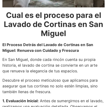
Cual es el proceso para el
Lavado de Cortinas en San
Miguel
El Proceso Detrás del Lavado de Cortinas en San
Miguel: Renueva con Cuidado y Frescura
En San Miguel, donde cada rincón cuenta su propia
historia, el lavado de cortina se convierte en un arte
que renueva la elegancia de tus espacios.
Descubre el proceso meticuloso que aplicamos para
asegurar que tus cortinas no solo estén limpias, sino
también llenas de frescura.
1. Evaluación Inicial:
Antes de sumergirnos en el lavado,
realizamos una evaluación detallada. Observamos el