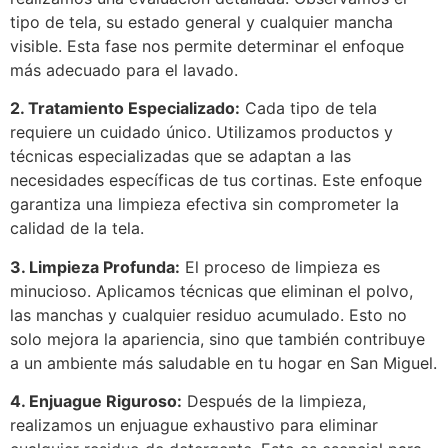
tipo de tela, su estado general y cualquier mancha
visible. Esta fase nos permite determinar el enfoque
más adecuado para el lavado.
2. Tratamiento Especializado:
Cada tipo de tela
requiere un cuidado único. Utilizamos productos y
técnicas especializadas que se adaptan a las
necesidades específicas de tus cortinas. Este enfoque
garantiza una limpieza efectiva sin comprometer la
calidad de la tela.
3. Limpieza Profunda:
El proceso de limpieza es
minucioso. Aplicamos técnicas que eliminan el polvo,
las manchas y cualquier residuo acumulado. Esto no
solo mejora la apariencia, sino que también contribuye
a un ambiente más saludable en tu hogar en San Miguel.
4. Enjuague Riguroso:
Después de la limpieza,
realizamos un enjuague exhaustivo para eliminar