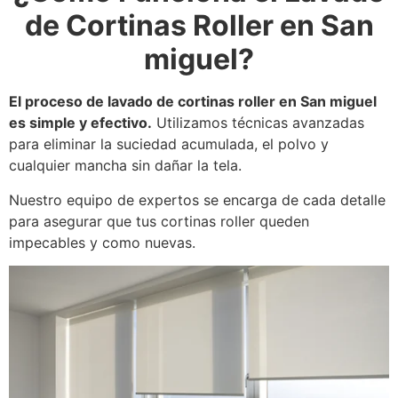
de Cortinas Roller en San
miguel?
El proceso de lavado de cortinas roller en San miguel
es simple y efectivo.
Utilizamos técnicas avanzadas
para eliminar la suciedad acumulada, el polvo y
cualquier mancha sin dañar la tela.
Nuestro equipo de expertos se encarga de cada detalle
para asegurar que tus cortinas roller queden
impecables y como nuevas.