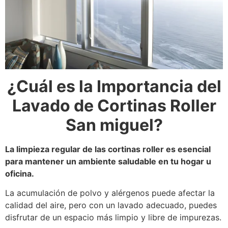
¿Cuál es la Importancia del
Lavado de Cortinas Roller
San miguel?
La limpieza regular de las cortinas roller es esencial
para mantener un ambiente saludable en tu hogar u
oficina.
La acumulación de polvo y alérgenos puede afectar la
calidad del aire, pero con un lavado adecuado, puedes
disfrutar de un espacio más limpio y libre de impurezas.