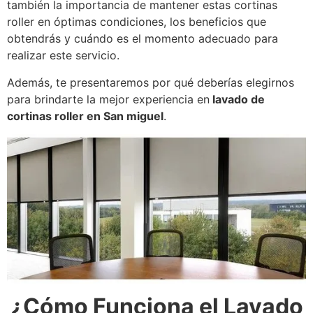
también la importancia de mantener estas cortinas
roller en óptimas condiciones, los beneficios que
obtendrás y cuándo es el momento adecuado para
realizar este servicio.
Además, te presentaremos por qué deberías elegirnos
para brindarte la mejor experiencia en
lavado de
cortinas roller en San miguel
.
¿Cómo Funciona el Lavado