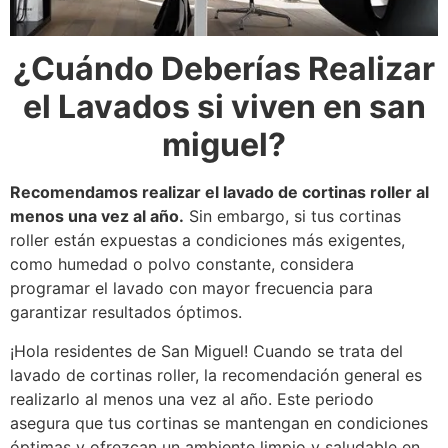
¿Cuándo Deberías Realizar
el Lavados si viven en san
miguel?
Recomendamos realizar el lavado de cortinas roller al
menos una vez al año.
Sin embargo, si tus cortinas
roller están expuestas a condiciones más exigentes,
como humedad o polvo constante, considera
programar el lavado con mayor frecuencia para
garantizar resultados óptimos.
¡Hola residentes de San Miguel! Cuando se trata del
lavado de cortinas roller, la recomendación general es
realizarlo al menos una vez al año. Este periodo
asegura que tus cortinas se mantengan en condiciones
óptimas y ofrezcan un ambiente limpio y saludable en