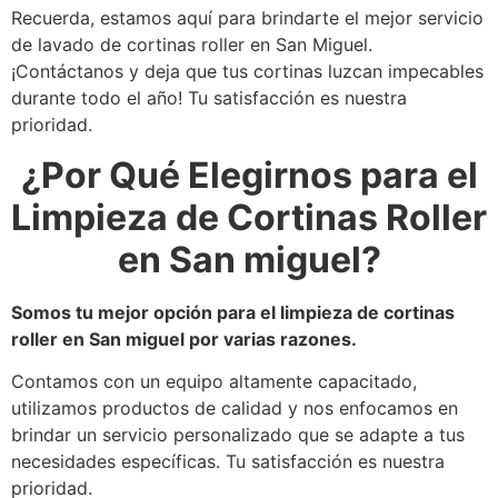
Recuerda, estamos aquí para brindarte el mejor servicio
de lavado de cortinas roller en San Miguel.
¡Contáctanos y deja que tus cortinas luzcan impecables
durante todo el año! Tu satisfacción es nuestra
prioridad.
¿Por Qué Elegirnos para el
Limpieza de Cortinas Roller
en San miguel?
Somos tu mejor opción para el limpieza de cortinas
roller en San miguel por varias razones.
Contamos con un equipo altamente capacitado,
utilizamos productos de calidad y nos enfocamos en
brindar un servicio personalizado que se adapte a tus
necesidades específicas. Tu satisfacción es nuestra
prioridad.