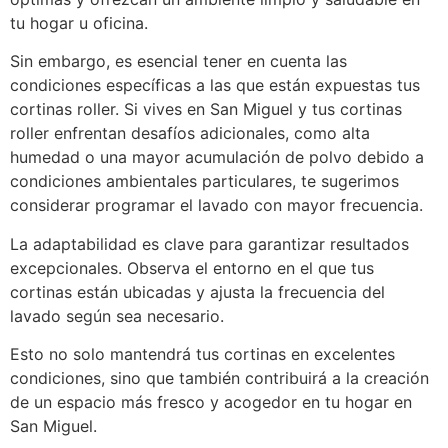
tu hogar u oficina.
Sin embargo, es esencial tener en cuenta las
condiciones específicas a las que están expuestas tus
cortinas roller. Si vives en San Miguel y tus cortinas
roller enfrentan desafíos adicionales, como alta
humedad o una mayor acumulación de polvo debido a
condiciones ambientales particulares, te sugerimos
considerar programar el lavado con mayor frecuencia.
La adaptabilidad es clave para garantizar resultados
excepcionales. Observa el entorno en el que tus
cortinas están ubicadas y ajusta la frecuencia del
lavado según sea necesario.
Esto no solo mantendrá tus cortinas en excelentes
condiciones, sino que también contribuirá a la creación
de un espacio más fresco y acogedor en tu hogar en
San Miguel.