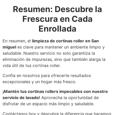
Resumen: Descubre la
Frescura en Cada
Enrollada
En resumen, el
limpieza de cortinas roller en San
miguel
es clave para mantener un ambiente limpio y
saludable. Nuestro servicio no solo garantiza la
eliminación de impurezas, sino que también alarga la
vida útil de tus cortinas roller.
Confía en nosotros para ofrecerte resultados
excepcionales y un hogar más fresco.
¡Mantén tus cortinas rollers impecables con nuestro
servicio de lavado!
Aprovecha la oportunidad de
disfrutar de un espacio más limpio y saludable.
Contáctanos hoy y descubre la diferencia que hacemos