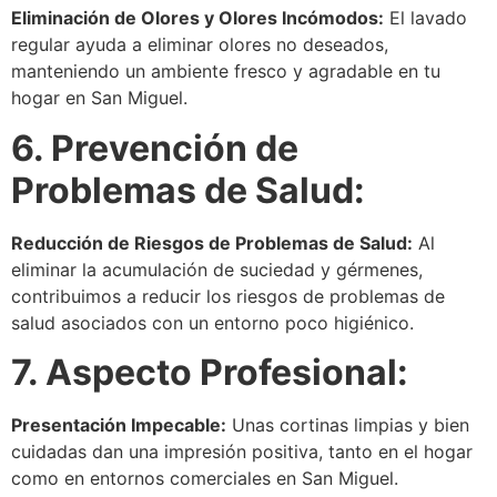
Eliminación de Olores y Olores Incómodos:
El lavado
regular ayuda a eliminar olores no deseados,
manteniendo un ambiente fresco y agradable en tu
hogar en San Miguel.
6. Prevención de
Problemas de Salud:
Reducción de Riesgos de Problemas de Salud:
Al
eliminar la acumulación de suciedad y gérmenes,
contribuimos a reducir los riesgos de problemas de
salud asociados con un entorno poco higiénico.
7. Aspecto Profesional:
Presentación Impecable:
Unas cortinas limpias y bien
cuidadas dan una impresión positiva, tanto en el hogar
como en entornos comerciales en San Miguel.