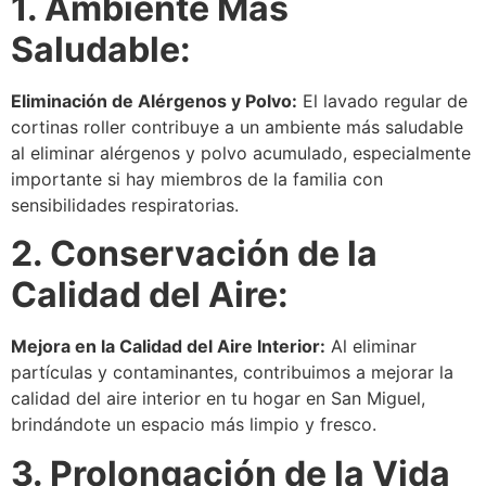
1. Ambiente Más
Saludable:
Eliminación de Alérgenos y Polvo:
El lavado regular de
cortinas roller contribuye a un ambiente más saludable
al eliminar alérgenos y polvo acumulado, especialmente
importante si hay miembros de la familia con
sensibilidades respiratorias.
2. Conservación de la
Calidad del Aire:
Mejora en la Calidad del Aire Interior:
Al eliminar
partículas y contaminantes, contribuimos a mejorar la
calidad del aire interior en tu hogar en San Miguel,
brindándote un espacio más limpio y fresco.
3. Prolongación de la Vida