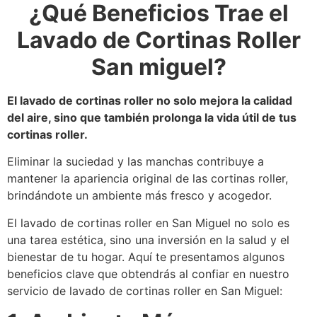
¿Qué Beneficios Trae el
Lavado de Cortinas Roller
San miguel?
El lavado de cortinas roller no solo mejora la calidad
del aire, sino que también prolonga la vida útil de tus
cortinas roller.
Eliminar la suciedad y las manchas contribuye a
mantener la apariencia original de las cortinas roller,
brindándote un ambiente más fresco y acogedor.
El lavado de cortinas roller en San Miguel no solo es
una tarea estética, sino una inversión en la salud y el
bienestar de tu hogar. Aquí te presentamos algunos
beneficios clave que obtendrás al confiar en nuestro
servicio de lavado de cortinas roller en San Miguel: