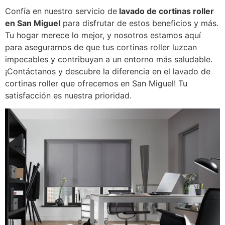
Confía en nuestro servicio de
lavado de cortinas roller
en San Miguel
para disfrutar de estos beneficios y más.
Tu hogar merece lo mejor, y nosotros estamos aquí
para asegurarnos de que tus cortinas roller luzcan
impecables y contribuyan a un entorno más saludable.
¡Contáctanos y descubre la diferencia en el lavado de
cortinas roller que ofrecemos en San Miguel! Tu
satisfacción es nuestra prioridad.