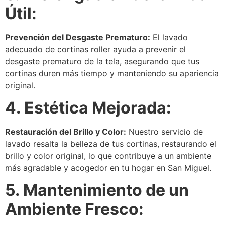
Útil:
Prevención del Desgaste Prematuro:
El lavado
adecuado de cortinas roller ayuda a prevenir el
desgaste prematuro de la tela, asegurando que tus
cortinas duren más tiempo y manteniendo su apariencia
original.
4. Estética Mejorada:
Restauración del Brillo y Color:
Nuestro servicio de
lavado resalta la belleza de tus cortinas, restaurando el
brillo y color original, lo que contribuye a un ambiente
más agradable y acogedor en tu hogar en San Miguel.
5. Mantenimiento de un
Ambiente Fresco: